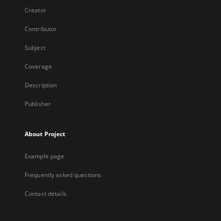
Creator
Contributor
Subject
Coverage
Description
Publisher
About Project
Example page
Frequently asked questions
Contact details