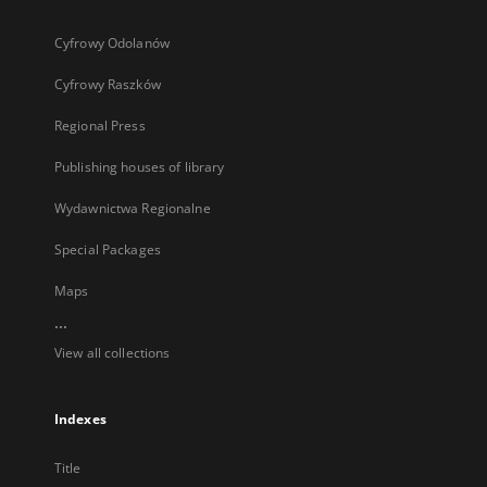
Cyfrowy Odolanów
Cyfrowy Raszków
Regional Press
Publishing houses of library
Wydawnictwa Regionalne
Special Packages
Maps
...
View all collections
Indexes
Title