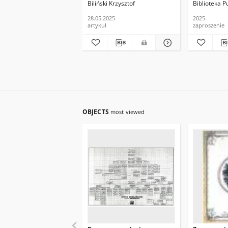
Biliński Krzysztof
Biblioteka 
28.05.2025
2025
artykuł
zaproszenie
OBJECTS
most viewed