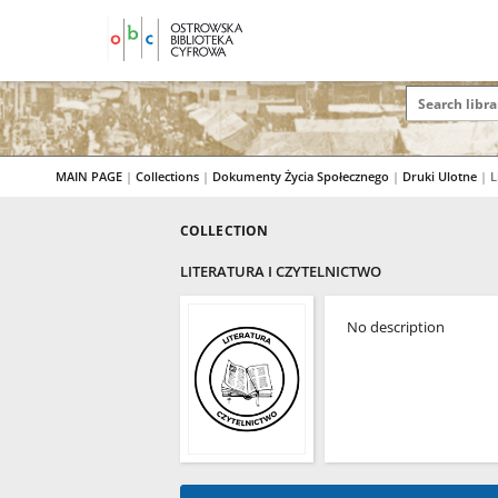
MAIN PAGE
|
Collections
|
Dokumenty Życia Społecznego
|
Druki Ulotne
|
L
COLLECTION
LITERATURA I CZYTELNICTWO
No description