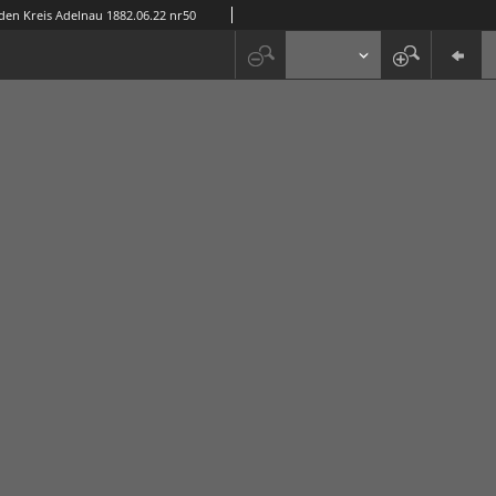
 den Kreis Adelnau 1882.06.22 nr50