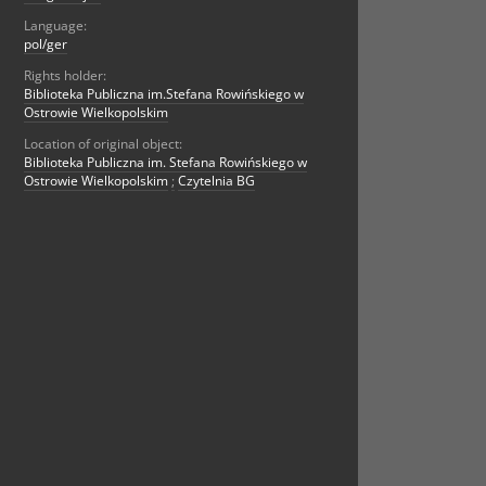
Language:
pol/ger
Rights holder:
Biblioteka Publiczna im.Stefana Rowińskiego w
Ostrowie Wielkopolskim
Location of original object:
Biblioteka Publiczna im. Stefana Rowińskiego w
Ostrowie Wielkopolskim
;
Czytelnia BG