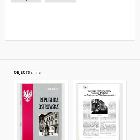
OBJECTS
similar