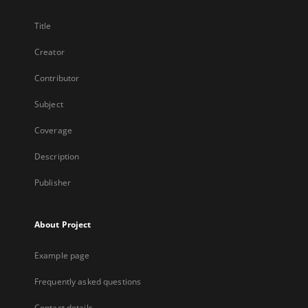
Title
Creator
Contributor
Subject
Coverage
Description
Publisher
About Project
Example page
Frequently asked questions
Contact details