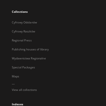
Collections
Cyfrowy Odolanów
Cyfrowy Raszków
Regional Press
Publishing houses of library
Wydawnictwa Regionalne
Special Packages
Maps
...
View all collections
Indexes