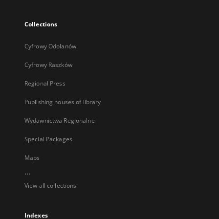
Collections
Cyfrowy Odolanów
Cyfrowy Raszków
Regional Press
Publishing houses of library
Wydawnictwa Regionalne
Special Packages
Maps
...
View all collections
Indexes