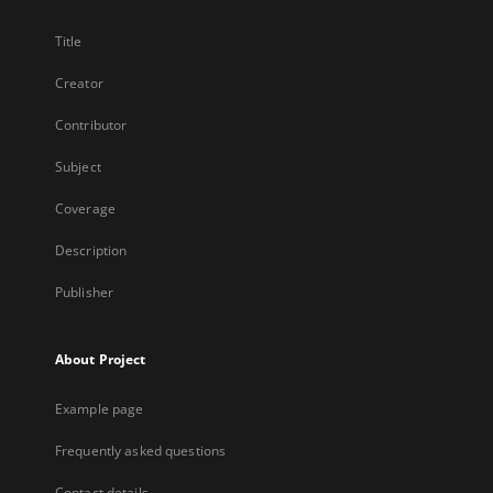
Title
Creator
Contributor
Subject
Coverage
Description
Publisher
About Project
Example page
Frequently asked questions
Contact details