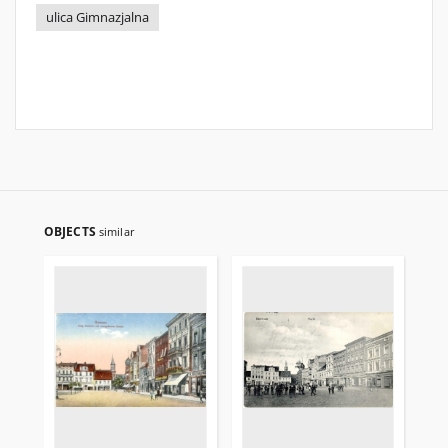
ulica Gimnazjalna
OBJECTS
similar